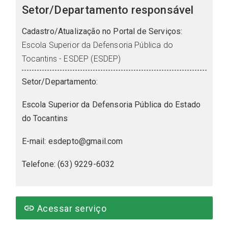
Setor/Departamento responsável
Cadastro/Atualização no Portal de Serviços:
Escola Superior da Defensoria Pública do
Tocantins - ESDEP (ESDEP)
Setor/Departamento:
Escola Superior da Defensoria Pública do Estado
do Tocantins
E-mail: esdepto@gmail.com
Telefone: (63) 9229-6032
link
Acessar serviço